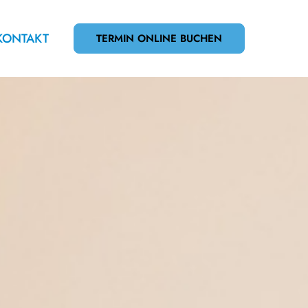
 KONTAKT
TERMIN ONLINE BUCHEN