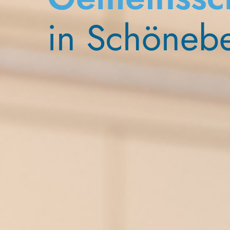
in Schöneb